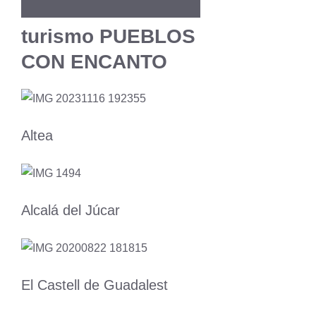
turismo PUEBLOS
CON ENCANTO
Altea
Alcalá del Júcar
El Castell de Guadalest