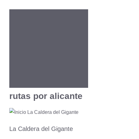
rutas por alicante
La Caldera del Gigante