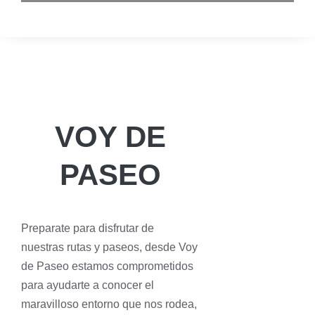
VOY DE
PASEO
Preparate para disfrutar de
nuestras rutas y paseos, desde Voy
de Paseo estamos comprometidos
para ayudarte a conocer el
maravilloso entorno que nos rodea,