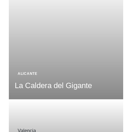
ALICANTE
La Caldera del Gigante
Valencia