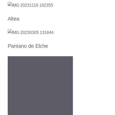
Altea
Pantano de Elche