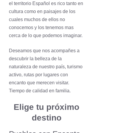
el territorio Español es rico tanto en
cultura como en paisajes de los
cuales muchos de ellos no
conocemos y los tenemos mas
cerca de lo que podemos imaginar.
Deseamos que nos acompañes a
descubrir la belleza de la
naturaleza de nuestro país, turismo
activo, rutas por lugares con
encanto que merecen visitar.
Tiempo de calidad en familia.
Elige tu próximo
destino