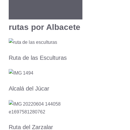
rutas por Albacete
Ruta de las Esculturas
Alcalá del Júcar
Ruta del Zarzalar