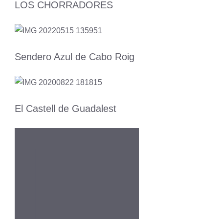
LOS CHORRADORES
Sendero Azul de Cabo Roig
El Castell de Guadalest