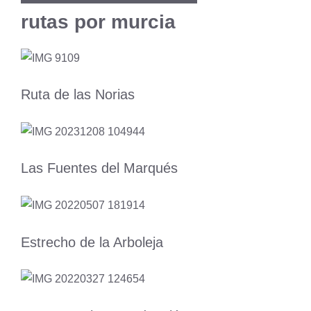
rutas por murcia
Ruta de las Norias
Las Fuentes del Marqués
Estrecho de la Arboleja