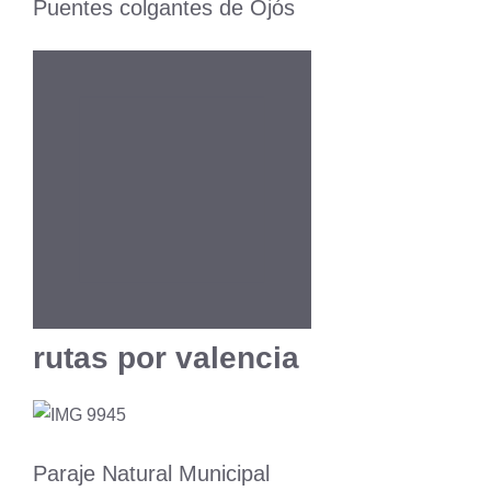
Puentes colgantes de Ojós
rutas por valencia
Paraje Natural Municipal